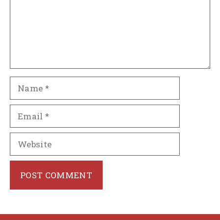
Name
Email
Website