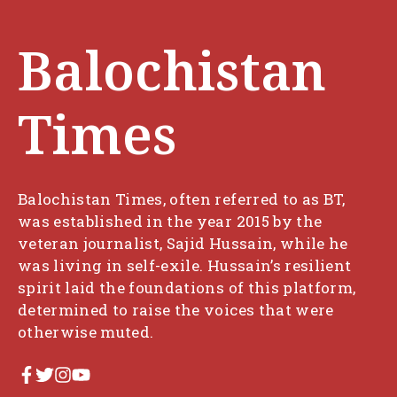
Balochistan
Times
Balochistan Times, often referred to as BT,
was established in the year 2015 by the
veteran journalist, Sajid Hussain, while he
was living in self-exile. Hussain’s resilient
spirit laid the foundations of this platform,
determined to raise the voices that were
otherwise muted.