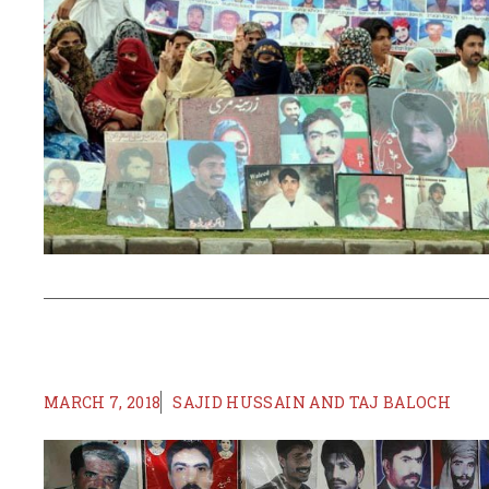
MARCH 7, 2018
SAJID HUSSAIN AND TAJ BALOCH