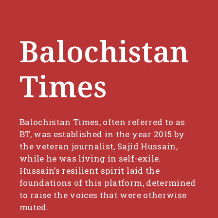
Balochistan
Times
Balochistan Times, often referred to as
BT, was established in the year 2015 by
the veteran journalist, Sajid Hussain,
while he was living in self-exile.
Hussain’s resilient spirit laid the
foundations of this platform, determined
to raise the voices that were otherwise
muted.