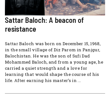
Sattar Baloch: A beacon of
resistance
Sattar Baloch was born on December 15, 1968,
in the small village of Diz Parom in Panjgur,
Balochistan. He was the son of Sufi Dad
Mohammed Baloch, and from a young age, he
carried a quiet strength and a love for
learning that would shape the course of his
life. After earning his master’s in ...