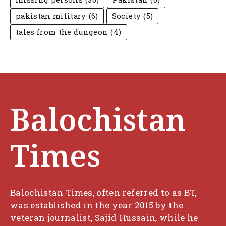
pakistan military
(6)
Society
(5)
tales from the dungeon
(4)
Balochistan
Times
Balochistan Times, often referred to as BT,
was established in the year 2015 by the
veteran journalist, Sajid Hussain, while he