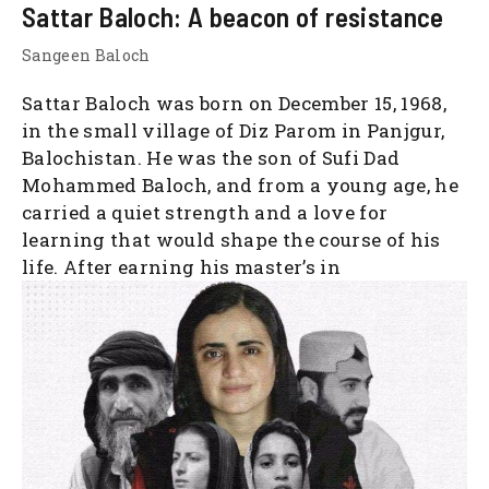
Sattar Baloch: A beacon of resistance
Sangeen Baloch
Sattar Baloch was born on December 15, 1968,
in the small village of Diz Parom in Panjgur,
Balochistan. He was the son of Sufi Dad
Mohammed Baloch, and from a young age, he
carried a quiet strength and a love for
learning that would shape the course of his
life. After earning his master’s in