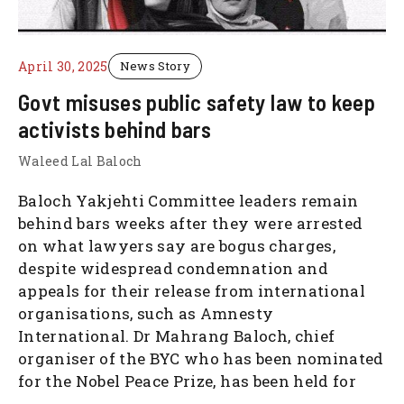
April 30, 2025
News Story
Govt misuses public safety law to keep
activists behind bars
Waleed Lal Baloch
Baloch Yakjehti Committee leaders remain
behind bars weeks after they were arrested
on what lawyers say are bogus charges,
despite widespread condemnation and
appeals for their release from international
organisations, such as Amnesty
International. Dr Mahrang Baloch, chief
organiser of the BYC who has been nominated
for the Nobel Peace Prize, has been held for