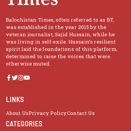
Balochistan Times, often referred to as BT,
was established in the year 2015 by the
veteran journalist, Sajid Hussain, while he
was living in self-exile. Hussain’s resilient
spirit laid the foundations of this platform,
determined to raise the voices that were
otherwise muted.
LINKS
About Us
Privacy Policy
Contact Us
CATEGORIES