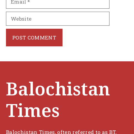
Website
Balochistan
Times
Balochistan Times, often referred to as BT,