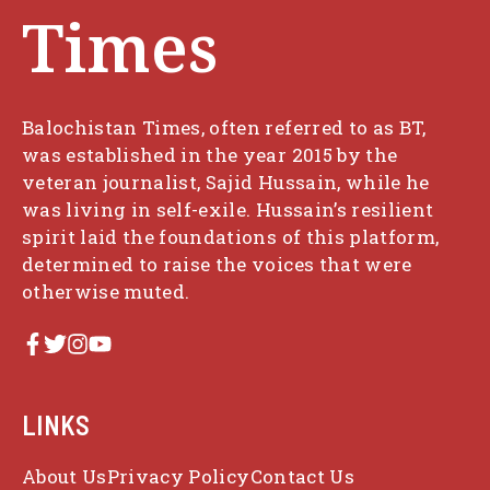
Times
Balochistan Times, often referred to as BT,
was established in the year 2015 by the
veteran journalist, Sajid Hussain, while he
was living in self-exile. Hussain’s resilient
spirit laid the foundations of this platform,
determined to raise the voices that were
otherwise muted.
LINKS
About Us
Privacy Policy
Contact Us