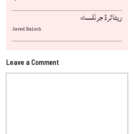
ریٹائرڈ جرنَلسٹ
Javed Baloch
Leave a Comment
Comment