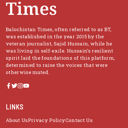
Times
Balochistan Times, often referred to as BT,
was established in the year 2015 by the
veteran journalist, Sajid Hussain, while he
was living in self-exile. Hussain’s resilient
spirit laid the foundations of this platform,
determined to raise the voices that were
otherwise muted.
LINKS
About Us
Privacy Policy
Contact Us