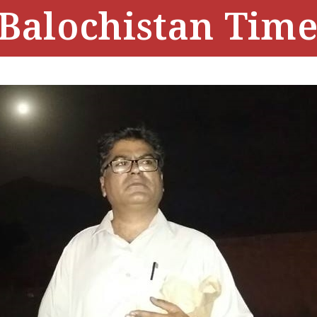
Balochistan Time