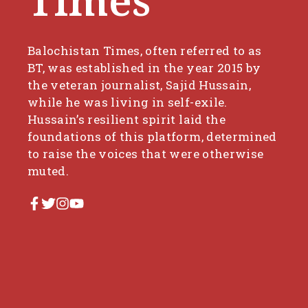
Times
Balochistan Times, often referred to as
BT, was established in the year 2015 by
the veteran journalist, Sajid Hussain,
while he was living in self-exile.
Hussain’s resilient spirit laid the
foundations of this platform, determined
to raise the voices that were otherwise
muted.