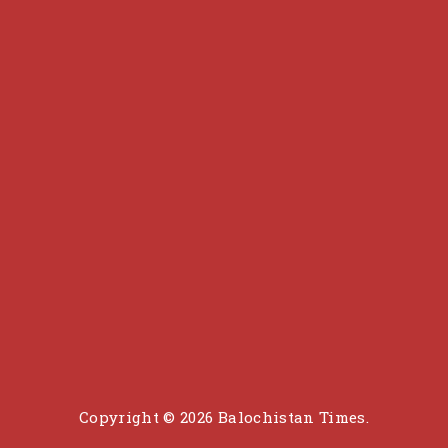
Copyright © 2026 Balochistan Times.