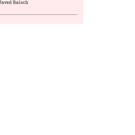
Javed Baloch