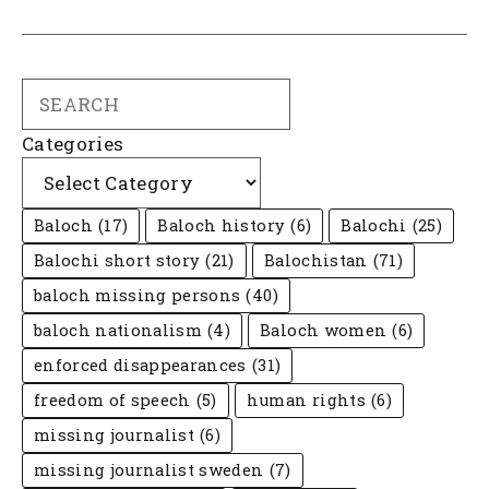
Search
Categories
Baloch
(17)
Baloch history
(6)
Balochi
(25)
Balochi short story
(21)
Balochistan
(71)
baloch missing persons
(40)
baloch nationalism
(4)
Baloch women
(6)
enforced disappearances
(31)
freedom of speech
(5)
human rights
(6)
missing journalist
(6)
missing journalist sweden
(7)