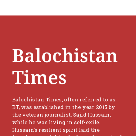
Balochistan
Times
Balochistan Times, often referred to as
BT, was established in the year 2015 by
the veteran journalist, Sajid Hussain,
while he was living in self-exile.
Hussain’s resilient spirit laid the