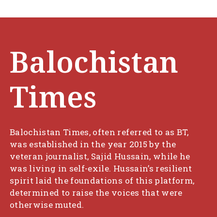
Balochistan
Times
Balochistan Times, often referred to as BT,
was established in the year 2015 by the
veteran journalist, Sajid Hussain, while he
was living in self-exile. Hussain’s resilient
spirit laid the foundations of this platform,
determined to raise the voices that were
otherwise muted.