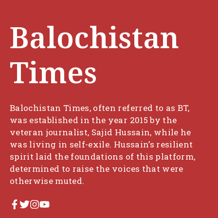
Balochistan
Times
Balochistan Times, often referred to as BT,
was established in the year 2015 by the
veteran journalist, Sajid Hussain, while he
was living in self-exile. Hussain’s resilient
spirit laid the foundations of this platform,
determined to raise the voices that were
otherwise muted.