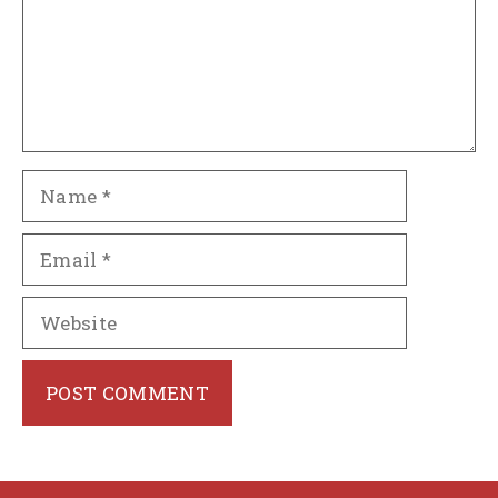
Name
Email
Website