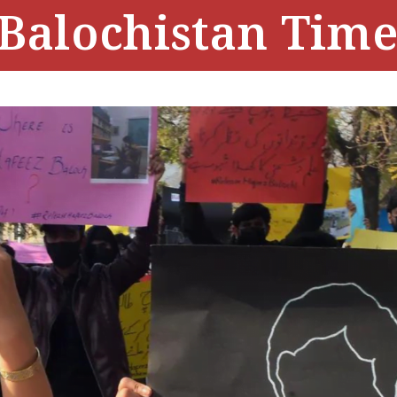
Balochistan Time