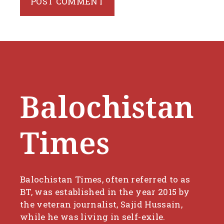
Balochistan
Times
Balochistan Times, often referred to as
BT, was established in the year 2015 by
the veteran journalist, Sajid Hussain,
while he was living in self-exile.