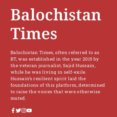
Balochistan
Times
Balochistan Times, often referred to as
BT, was established in the year 2015 by
the veteran journalist, Sajid Hussain,
while he was living in self-exile.
Hussain’s resilient spirit laid the
foundations of this platform, determined
to raise the voices that were otherwise
muted.