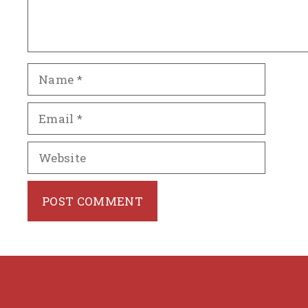
Name
Email
Website