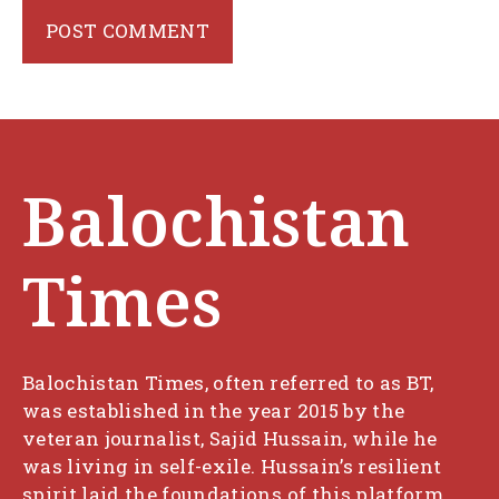
Balochistan
Times
Balochistan Times, often referred to as BT,
was established in the year 2015 by the
veteran journalist, Sajid Hussain, while he
was living in self-exile. Hussain’s resilient
spirit laid the foundations of this platform,