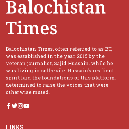
Balochistan
Times
Balochistan Times, often referred to as BT,
was established in the year 2015 by the
veteran journalist, Sajid Hussain, while he
was living in self-exile. Hussain’s resilient
spirit laid the foundations of this platform,
determined to raise the voices that were
otherwise muted.
LINKS