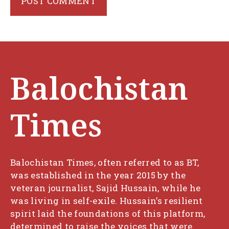
Balochistan
Times
Balochistan Times, often referred to as BT,
was established in the year 2015 by the
veteran journalist, Sajid Hussain, while he
was living in self-exile. Hussain’s resilient
spirit laid the foundations of this platform,
determined to raise the voices that were