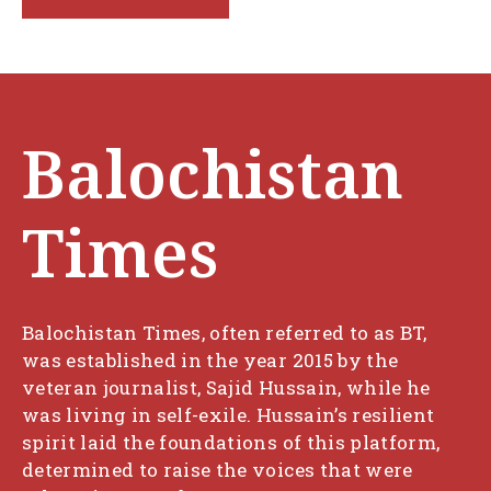
Balochistan
Times
Balochistan Times, often referred to as BT,
was established in the year 2015 by the
veteran journalist, Sajid Hussain, while he
was living in self-exile. Hussain’s resilient
spirit laid the foundations of this platform,
determined to raise the voices that were