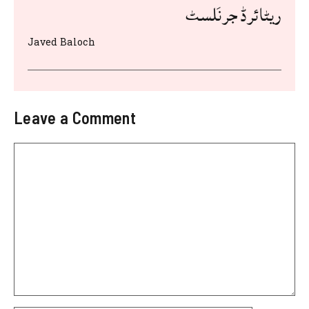
ریٹائرڈ جرنَلسٹ
Javed Baloch
Leave a Comment
Comment