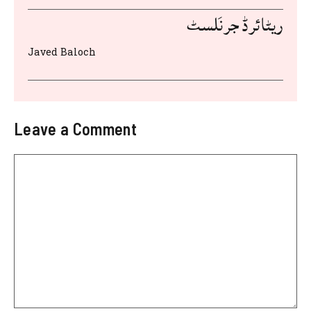
ریٹائرڈ جرنَلسٹ
Javed Baloch
Leave a Comment
Comment