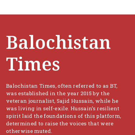
Balochistan
Times
Balochistan Times, often referred to as BT,
was established in the year 2015 by the
veteran journalist, Sajid Hussain, while he
was living in self-exile. Hussain’s resilient
spirit laid the foundations of this platform,
determined to raise the voices that were
otherwise muted.