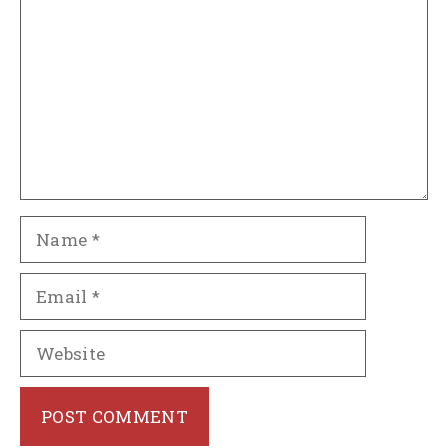
Name
Email
Website