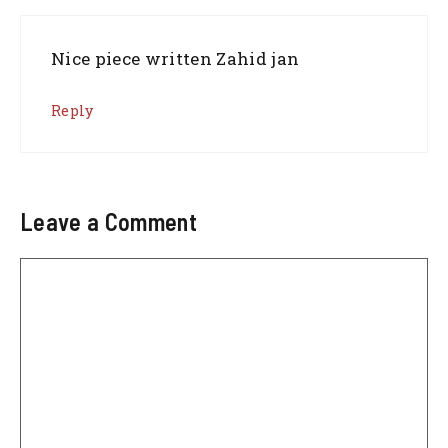
Nice piece written Zahid jan
Reply
Leave a Comment
Comment