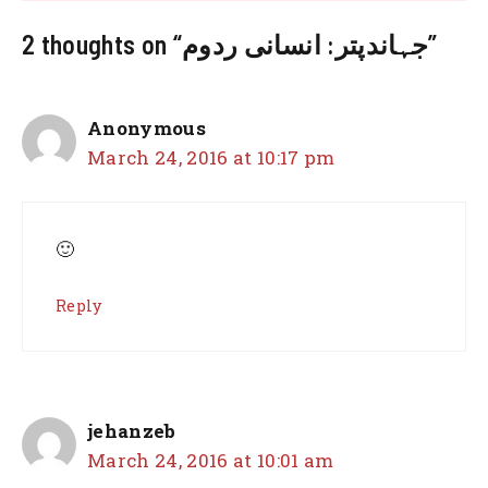
2 thoughts on “جہاندپتر: انسانی ردوم”
Anonymous
March 24, 2016 at 10:17 pm
🙂
Reply
jehanzeb
March 24, 2016 at 10:01 am