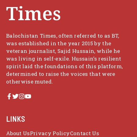
Times
Balochistan Times, often referred to as BT,
was established in the year 2015 by the
veteran journalist, Sajid Hussain, while he
was living in self-exile. Hussain’s resilient
spirit laid the foundations of this platform,
determined to raise the voices that were
otherwise muted.
LINKS
About Us
Privacy Policy
Contact Us