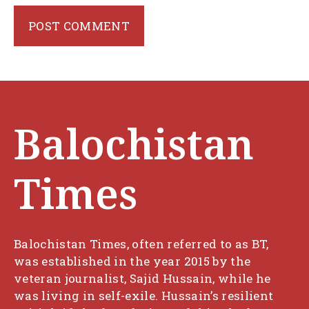
Balochistan
Times
Balochistan Times, often referred to as BT,
was established in the year 2015 by the
veteran journalist, Sajid Hussain, while he
was living in self-exile. Hussain’s resilient