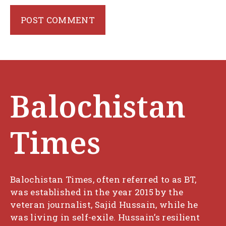
Balochistan
Times
Balochistan Times, often referred to as BT,
was established in the year 2015 by the
veteran journalist, Sajid Hussain, while he
was living in self-exile. Hussain’s resilient